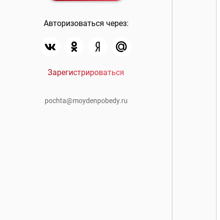
Авторизоваться через:
Зарегистрироваться
pochta@moydenpobedy.ru