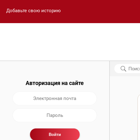
Добавьте свою историю
Авторизация на сайте