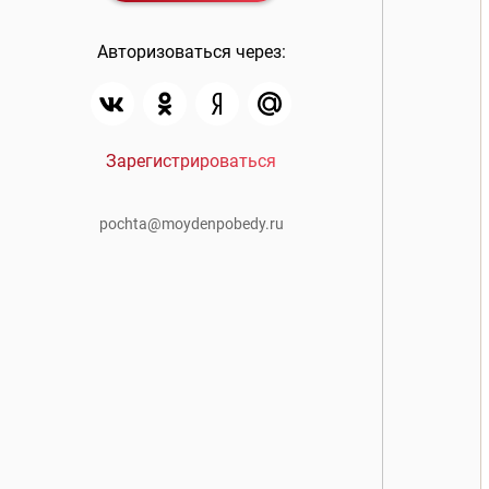
Авторизоваться через:
Зарегистрироваться
pochta@moydenpobedy.ru