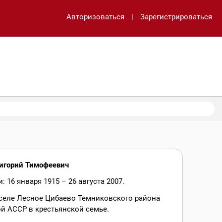
Авторизоваться
|
Зарегистрироваться
ригорий Тимофеевич
: 16 января 1915 – 26 августа 2007.
 селе Лесное Цибаево Темниковского района
й АССР в крестьянской семье.