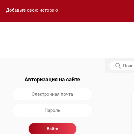
Добавьте свою историю
Авторизация на сайте