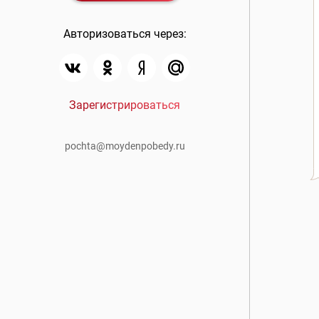
Авторизоваться через:
Зарегистрироваться
pochta@moydenpobedy.ru