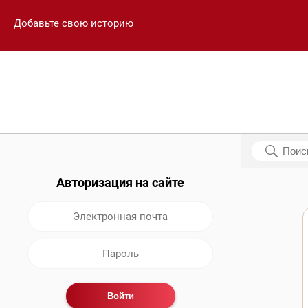
Добавьте свою историю
Авторизация на сайте