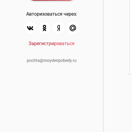
Авторизоваться через:
Зарегистрироваться
pochta@moydenpobedy.ru