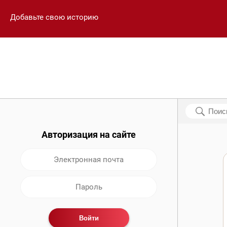
Добавьте свою историю
Авторизация на сайте