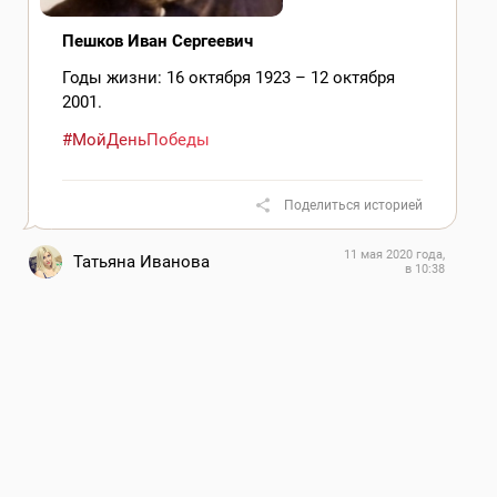
Пешков Иван Сергеевич
Годы жизни: 16 октября 1923 – 12 октября
2001.
#МойДеньПобеды
Поделиться историей
11 мая 2020 года,
Татьяна Иванова
в 10:38