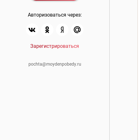
Авторизоваться через:
Зарегистрироваться
pochta@moydenpobedy.ru