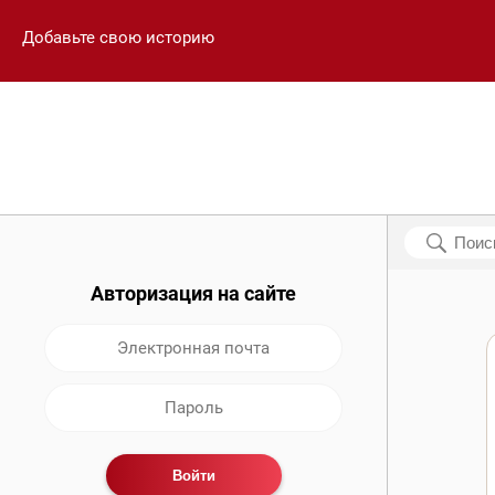
Добавьте свою историю
Авторизация на сайте