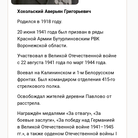
Хохольский Аверьян Григорьевич
Родился в 1918 году.
20 июня 1941 года был призван в ряды
Красной Армии Бутурлиновским РВК
Воронежской области.
Участвовал в Великой Отечественной войне
с 22 августа 1941 года по март 1944 года.
Воевал на Калининском и 1-м Белорусском
фронтах. Был командиром отделения 415-го
стрелкового полка.
Освобождал жителей деревни Павлово от
расстрела.
Награждён медалями «За отвагу», «За
боевые заслуги», «За победу над Германией
в Великой Отечественной войне 1941–1945
гг.», а также орденом Отечественной войны I