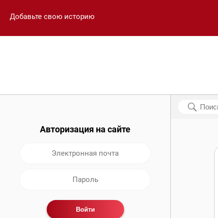
Добавьте свою историю
Авторизация на сайте