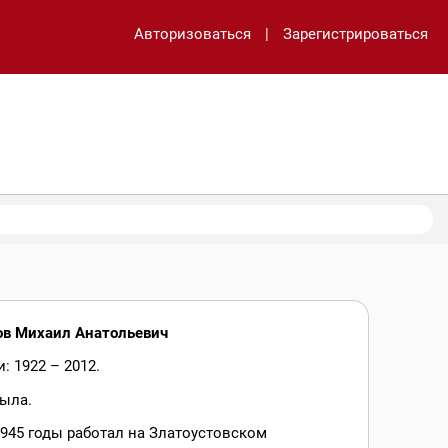
Авторизоваться
|
Зарегистрироваться
ов Михаил Анатольевич
: 1922 – 2012.
ыла.
1945 годы работал на Златоустовском