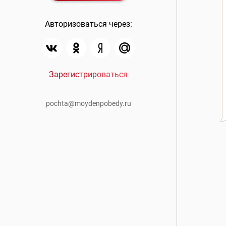
Авторизоваться через:
Зарегистрироваться
pochta@moydenpobedy.ru