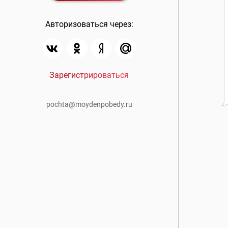
Авторизоваться через:
Зарегистрироваться
pochta@moydenpobedy.ru