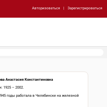
Авторизоваться
|
Зарегистрироваться
ова Анастасия Константиновна
: 1925 – 2002.
1945 годы работала в Челябинске на железной