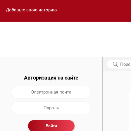
Добавьте свою историю
Авторизация на сайте