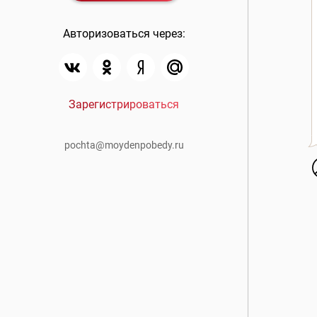
Авторизоваться через:
Зарегистрироваться
pochta@moydenpobedy.ru