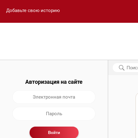
Добавьте свою историю
Авторизация на сайте