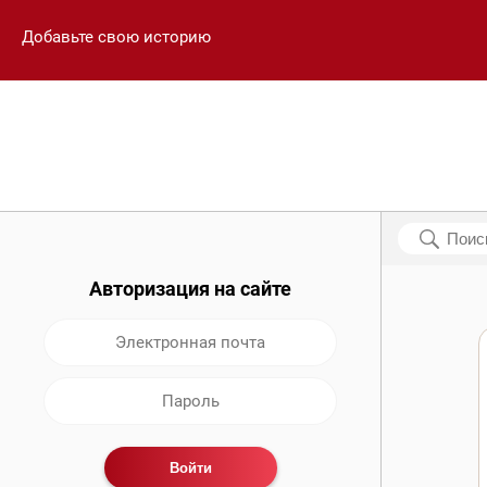
Добавьте свою историю
Авторизация на сайте