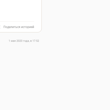
Поделиться историей
1 мая 2020 года, в 17:52