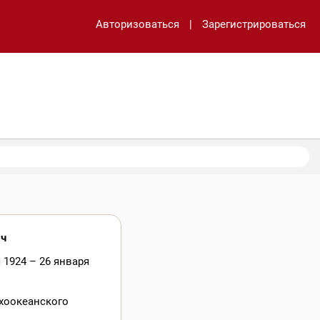
Авторизоваться
|
Зарегистрироваться
ич
 1924 – 26 января
хоокеанского