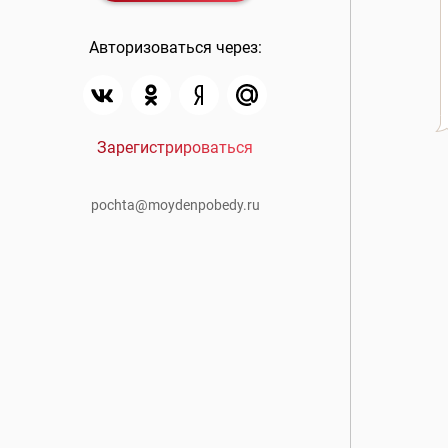
Авторизоваться через:
Зарегистрироваться
pochta@moydenpobedy.ru