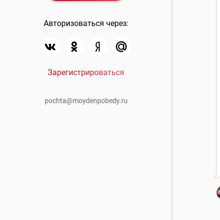
Авторизоваться через:
Зарегистрироваться
pochta@moydenpobedy.ru