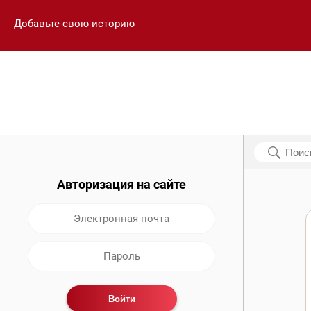
Добавьте свою историю
Авторизация на сайте