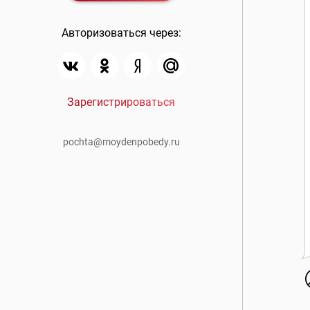
Авторизоваться через:
Зарегистрироваться
pochta@moydenpobedy.ru