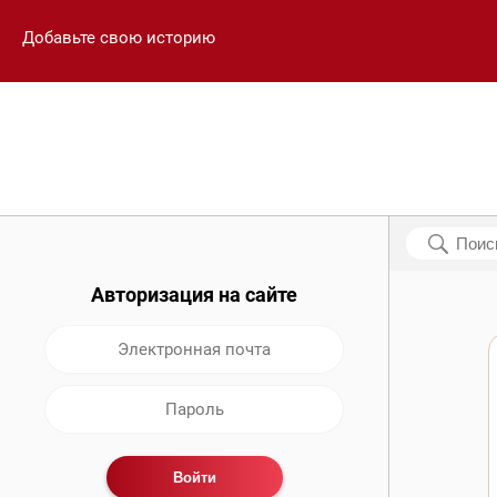
Добавьте свою историю
Авторизация на сайте