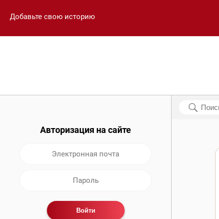
Добавьте свою историю
Авторизация на сайте