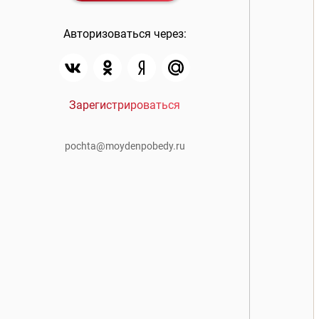
Авторизоваться через:
Зарегистрироваться
pochta@moydenpobedy.ru