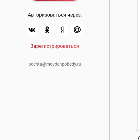
Авторизоваться через:
Зарегистрироваться
pochta@moydenpobedy.ru