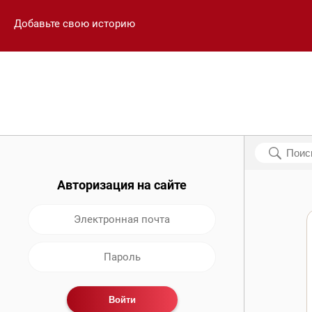
Добавьте свою историю
Авторизация на сайте