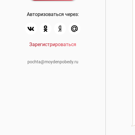
Авторизоваться через:
Зарегистрироваться
pochta@moydenpobedy.ru