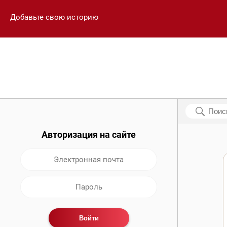
Добавьте свою историю
Авторизация на сайте