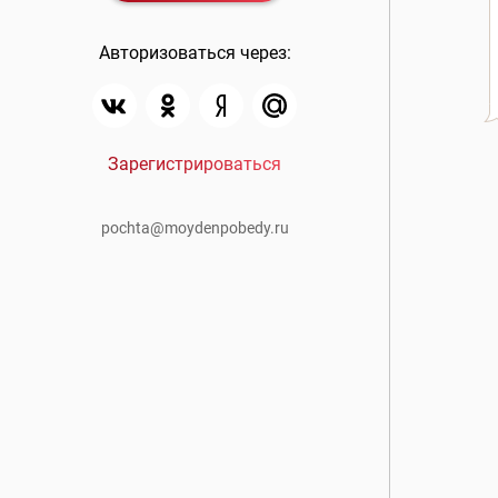
Авторизоваться через:
Зарегистрироваться
pochta@moydenpobedy.ru