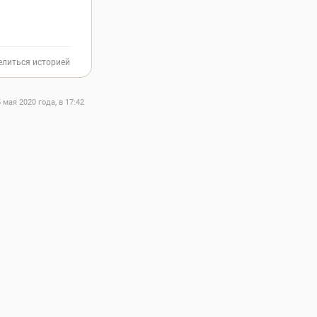
елиться историей
5 мая 2020 года, в 17:42