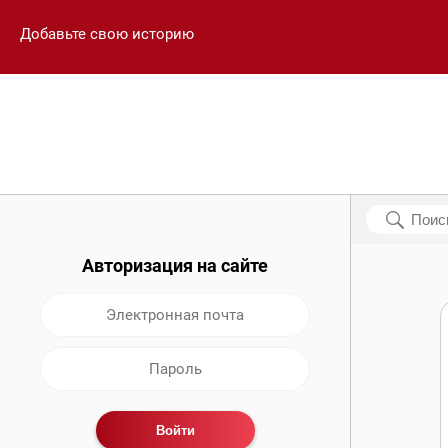
Добавьте свою историю
Авторизация на сайте