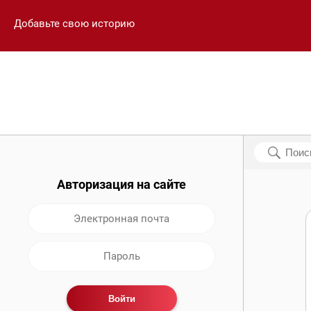
Добавьте свою историю
Авторизация на сайте