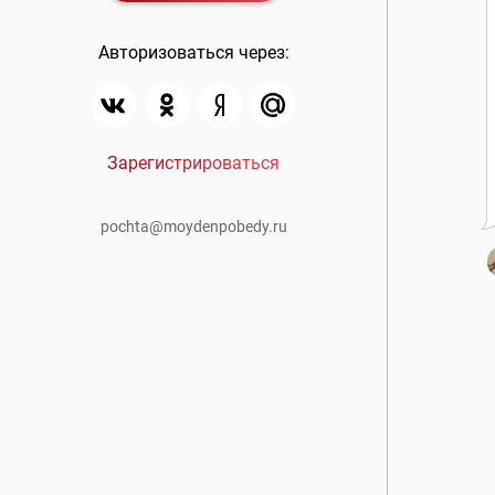
Авторизоваться через:
Зарегистрироваться
pochta@moydenpobedy.ru