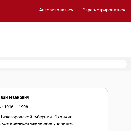
Авторизоваться
|
Зарегистрироваться
Иван Иванович
: 1916 – 1998.
Нижегородской губернии. Окончил
ское военно-инженерное училище.