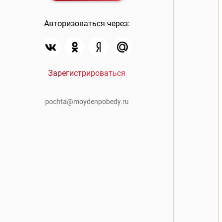
Авторизоваться через:
Зарегистрироваться
pochta@moydenpobedy.ru