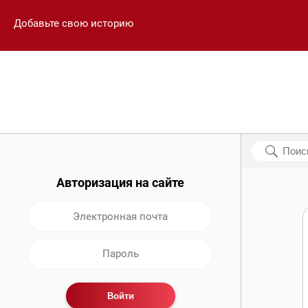
Добавьте свою историю
Авторизация на сайте