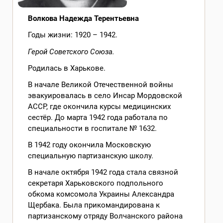
Волкова Надежда Терентьевна
Годы жизни: 1920 – 1942.
Герой Советского Союза.
Родилась в Харькове.
В начале Великой Отечественной войны
эвакуировалась в село Инсар Мордовской
АССР, где окончила курсы медицинских
сестёр. До марта 1942 года работала по
специальности в госпитале № 1632.
В 1942 году окончила Московскую
специальную партизанскую школу.
В начале октября 1942 года стала связной
секретаря Харьковского подпольного
обкома комсомола Украины Александра
Щербака. Была прикомандирована к
партизанскому отряду Волчанского района