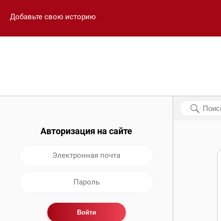
Добавьте свою историю
Авторизация на сайте