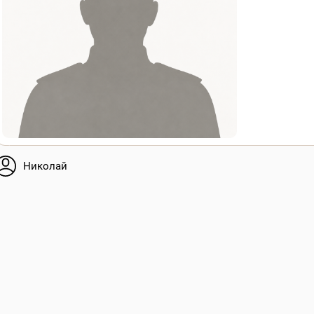
Николай