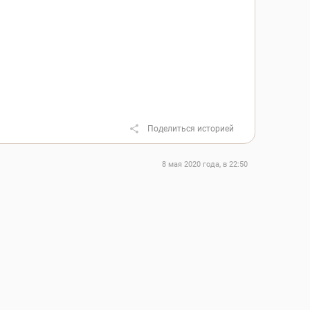
Поделиться историей
8 мая 2020 года, в 22:50