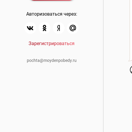
Авторизоваться через:
Зарегистрироваться
pochta@moydenpobedy.ru