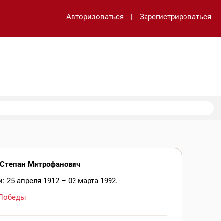
Авторизоваться
|
Зарегистрироваться
Степан Митрофанович
: 25 апреля 1912 – 02 марта 1992.
Победы