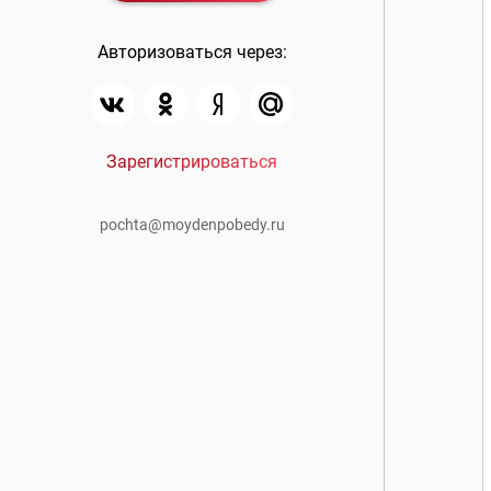
Авторизоваться через:
Зарегистрироваться
pochta@moydenpobedy.ru