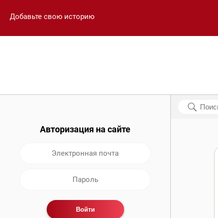
Добавьте свою историю
Авторизация на сайте