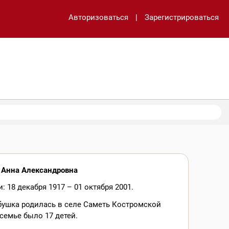
Авторизоваться
|
Зарегистрироваться
 Анна Александровна
: 18 декабря 1917 – 01 октября 2001.
бушка родилась в селе Саметь Костромской
 семье было 17 детей.