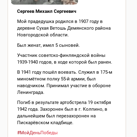
Сергеев Михаил Сергеевич
Мой прадедушка родился в 1907 году в
деревне Сухая Ветошь Демянского района
Новгородской области.
Был женат, имел 5 сыновей.
Участник советско-финляндской войны
1939-1940 годов, в ходе которой был ранен.
В 1941 году пошёл воевать. Служил в 175-м
миномётном полку 55-й армии, был
наводчиком. Принимал участие в обороне
Ленинграда.
Погиб в результате артобстрела 19 октября
1942 года. Захоронен был в г. Колпино, в
дальнейшем был перезахоронен на
Пискарёвском кладбище.
#МойДеньПобеды