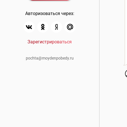
Авторизоваться через:
Зарегистрироваться
pochta@moydenpobedy.ru