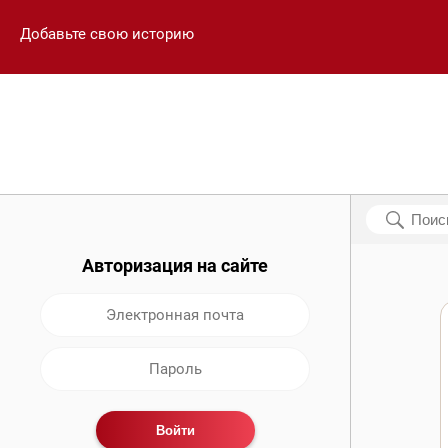
Добавьте свою историю
Авторизация на сайте